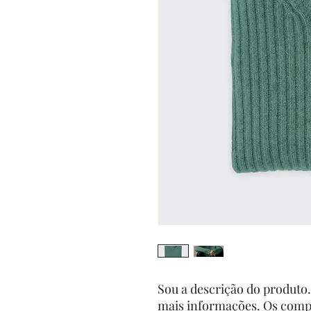
Sou a descrição do produto.
mais informações. Os compr