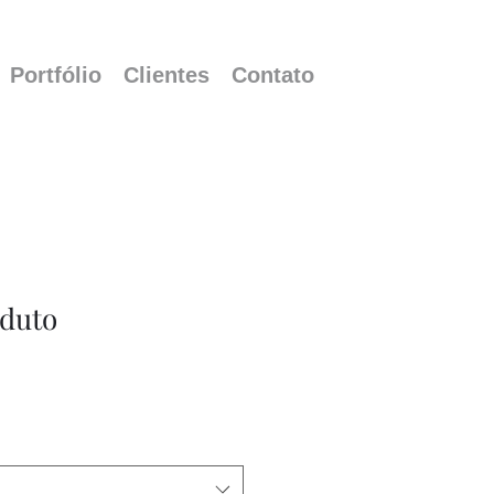
Portfólio
Clientes
Contato
duto