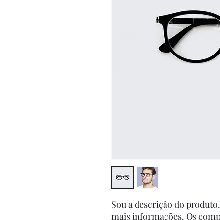
Sou a descrição do produto.
mais informações. Os compr