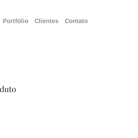
Portfólio
Clientes
Contato
duto