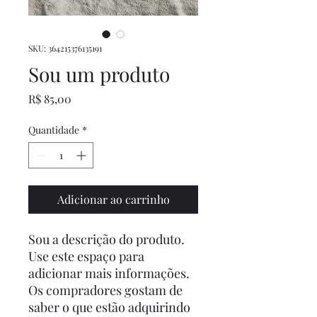
SKU: 364215376135191
Sou um produto
Preço
R$ 85,00
Quantidade
*
Adicionar ao carrinho
Sou a descrição do produto. 
Use este espaço para 
adicionar mais informações. 
Os compradores gostam de 
saber o que estão adquirindo 