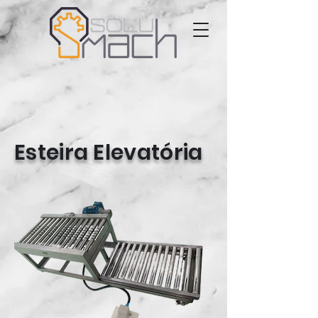
Esteira Elevatória